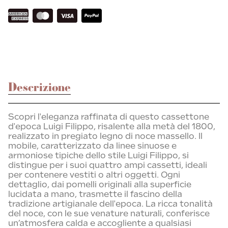
Descrizione
Scopri l'eleganza raffinata di questo cassettone
d'epoca Luigi Filippo, risalente alla metà del 1800,
realizzato in pregiato legno di noce massello. Il
mobile, caratterizzato da linee sinuose e
armoniose tipiche dello stile Luigi Filippo, si
distingue per i suoi quattro ampi cassetti, ideali
per contenere vestiti o altri oggetti. Ogni
dettaglio, dai pomelli originali alla superficie
lucidata a mano, trasmette il fascino della
tradizione artigianale dell'epoca. La ricca tonalità
del noce, con le sue venature naturali, conferisce
un’atmosfera calda e accogliente a qualsiasi