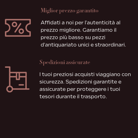
Miglior prezzo garantito
Affidati a noi per l'autenticità al
prezzo migliore. Garantiamo il
prezzo più basso su pezzi
d'antiquariato unici e straordinari.
Spedizioni assicurate
I tuoi preziosi acquisti viaggiano con
sicurezza. Spedizioni garantite e
assicurate per proteggere i tuoi
tesori durante il trasporto.