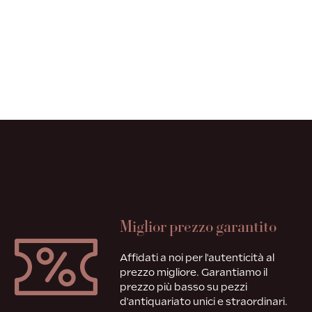
Miglior prezzo garantito
Affidati a noi per l'autenticità al
prezzo migliore. Garantiamo il
prezzo più basso su pezzi
d'antiquariato unici e straordinari.