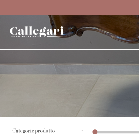
Categorie prodotto