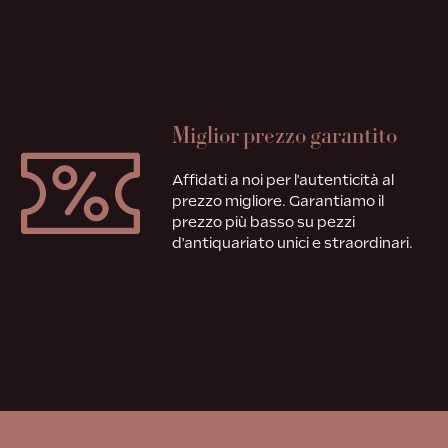
Miglior prezzo garantito
Affidati a noi per l'autenticità al
prezzo migliore. Garantiamo il
prezzo più basso su pezzi
d'antiquariato unici e straordinari.