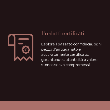
Prodotti certificati
Esplora il passato con fiducia: ogni
pezzo d'antiquariato è
accuratamente certificato,
garantendo autenticità e valore
storico senza compromessi.