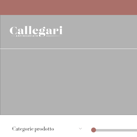
Categorie prodotto